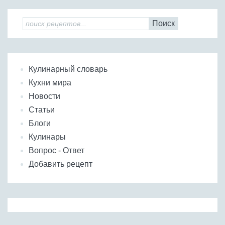
Поиск
Кулинарный словарь
Кухни мира
Новости
Статьи
Блоги
Кулинары
Вопрос - Ответ
Добавить рецепт