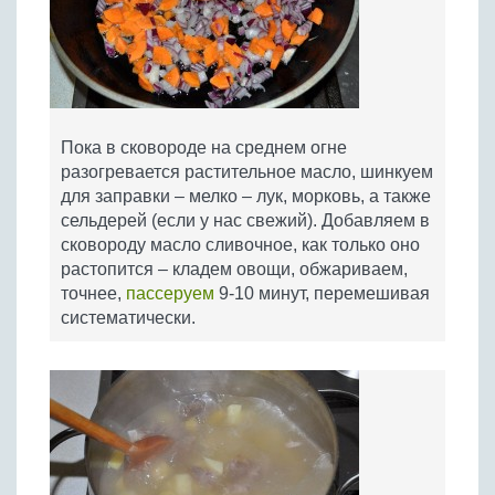
Пока в сковороде на среднем огне
разогревается растительное масло, шинкуем
для заправки – мелко – лук, морковь, а также
сельдерей (если у нас свежий). Добавляем в
сковороду масло сливочное, как только оно
растопится – кладем овощи, обжариваем,
точнее,
пассеруем
9-10 минут, перемешивая
систематически.