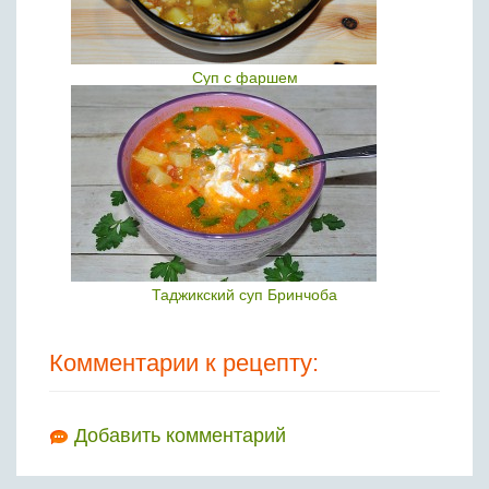
Суп с фаршем
Таджикский суп Бринчоба
Комментарии к рецепту:
Добавить комментарий