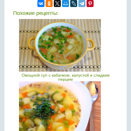
Похожие рецепты:
Овощной суп с кабачком, капустой и сладким
перцем