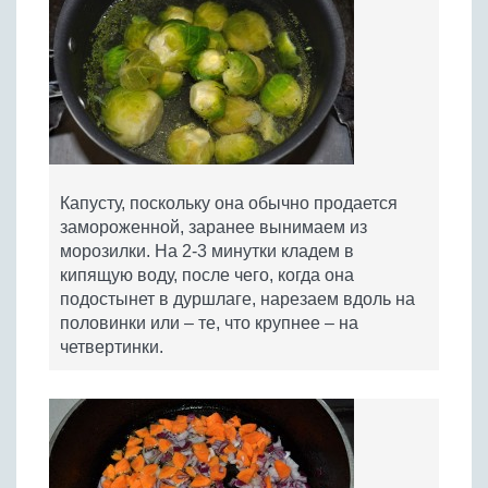
Капусту, поскольку она обычно продается
замороженной, заранее вынимаем из
морозилки. На 2-3 минутки кладем в
кипящую воду, после чего, когда она
подостынет в дуршлаге, нарезаем вдоль на
половинки или – те, что крупнее – на
четвертинки.