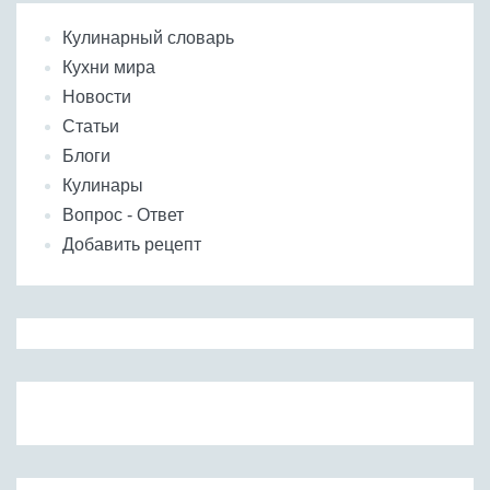
Кулинарный словарь
Кухни мира
Новости
Статьи
Блоги
Кулинары
Вопрос - Ответ
Добавить рецепт