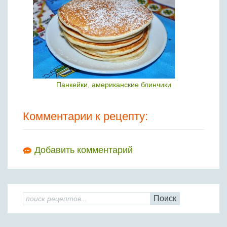
Панкейки, американские блинчики
Комментарии к рецепту:
Добавить комментарий
Поиск