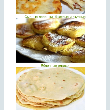
Сырные лепешки, быстрые и вкусные
Яблочные оладьи