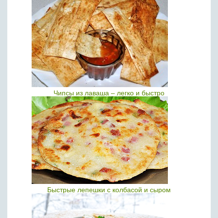
Чипсы из лаваша – легко и быстро
Быстрые лепешки с колбасой и сыром