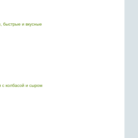
 быстрые и вкусные
 с колбасой и сыром