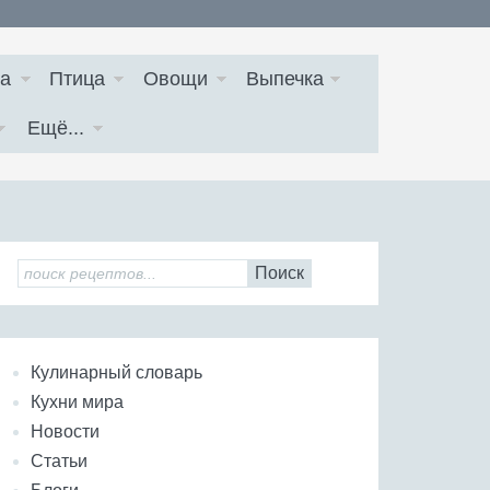
а
Птица
Овощи
Выпечка
Ещё...
Поиск
Кулинарный словарь
Кухни мира
Новости
Статьи