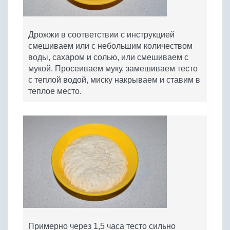
Дрожжи в соответствии с инструкцией
смешиваем или с небольшим количеством
воды, сахаром и солью, или смешиваем с
мукой. Просеиваем муку, замешиваем тесто
с теплой водой, миску накрываем и ставим в
теплое место.
Примерно через 1,5 часа тесто сильно