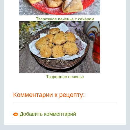
Творожное печенье с сахаром
Творожное печенье
Комментарии к рецепту:
Добавить комментарий