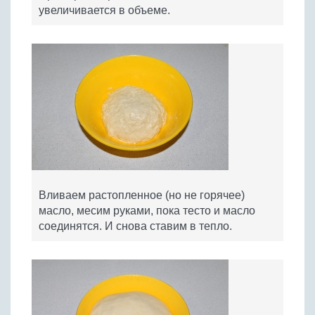
увеличивается в объеме.
Вливаем растопленное (но не горячее)
масло, месим руками, пока тесто и масло
соединятся. И снова ставим в тепло.