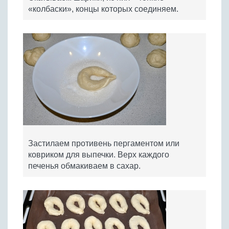
«колбаски», концы которых соединяем.
Застилаем противень пергаментом или
ковриком для выпечки. Верх каждого
печенья обмакиваем в сахар.