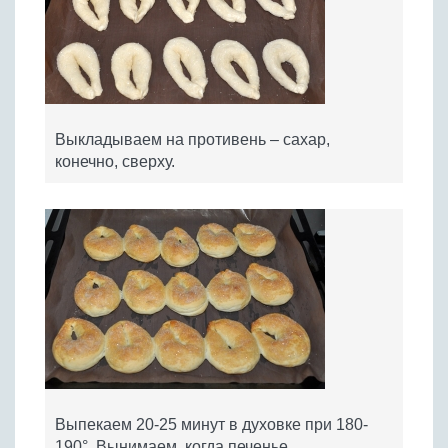
Выкладываем на противень – сахар,
конечно, сверху.
Выпекаем 20-25 минут в духовке при 180-
190°. Вынимаем, когда печенье