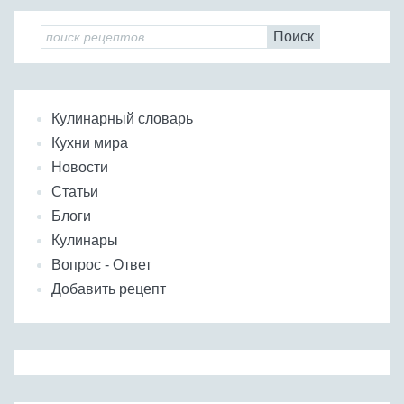
Поиск
Кулинарный словарь
Кухни мира
Новости
Статьи
Блоги
Кулинары
Вопрос - Ответ
Добавить рецепт