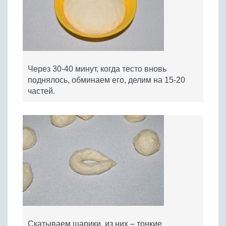
Через 30-40 минут, когда тесто вновь
поднялось, обминаем его, делим на 15-20
частей.
Скатываем шарики, из них – тонкие