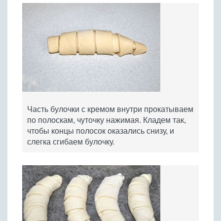
Часть булочки с кремом внутри прокатываем
по полоскам, чуточку нажимая. Кладем так,
чтобы концы полосок оказались снизу, и
слегка сгибаем булочку.