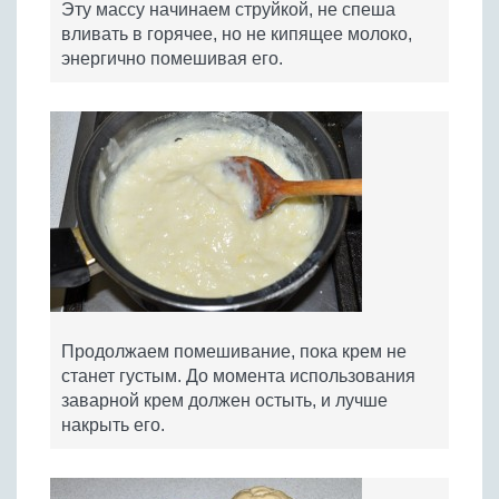
Эту массу начинаем струйкой, не спеша
вливать в горячее, но не кипящее молоко,
энергично помешивая его.
Продолжаем помешивание, пока крем не
станет густым. До момента использования
заварной крем должен остыть, и лучше
накрыть его.