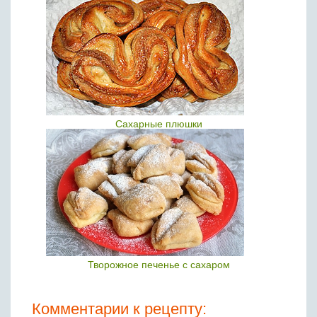
Сахарные плюшки
Творожное печенье с сахаром
Комментарии к рецепту: