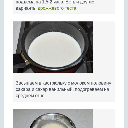
подъема на 1,5-2 часа. Есть и другие
варианты
дрожжевого теста
.
Засыпаем в кастрюльку с молоком половину
сахара и сахар ванильный, подогреваем на
среднем огне.