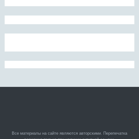
Все материалы на сайте являются авторскими. Перепечатка