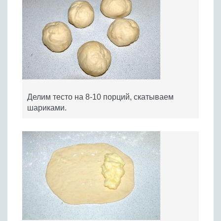
Делим тесто на 8-10 порций, скатываем
шариками.