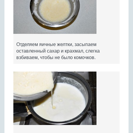
Отделяем яичные желтки, засыпаем
оставленный сахар и крахмал, слегка
взбиваем, чтобы не было комочков.