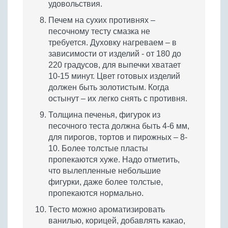
удовольствия.
Печем на сухих противнях –
песочному тесту смазка не
требуется. Духовку нагреваем – в
зависимости от изделий - от 180 до
220 градусов, для выпечки хватает
10-15 минут. Цвет готовых изделий
должен быть золотистым. Когда
остынут – их легко снять с противня.
Толщина печенья, фигурок из
песочного теста должна быть 4-6 мм,
для пирогов, тортов и пирожных – 8-
10. Более толстые пласты
пропекаются хуже. Надо отметить,
что вылепленные небольшие
фигурки, даже более толстые,
пропекаются нормально.
Тесто можно ароматизировать
ванилью, корицей, добавлять какао,