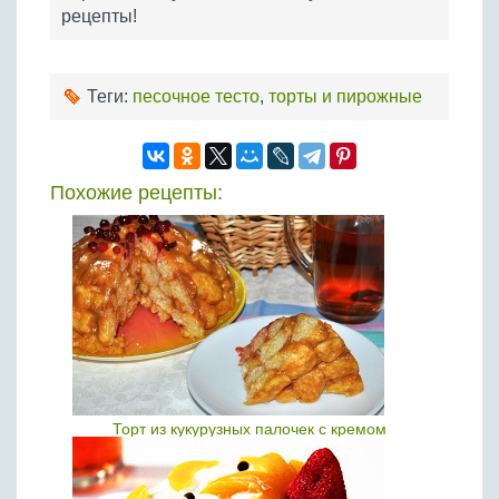
рецепты!
Теги:
песочное тесто
,
торты и пирожные
Похожие рецепты:
Торт из кукурузных палочек с кремом