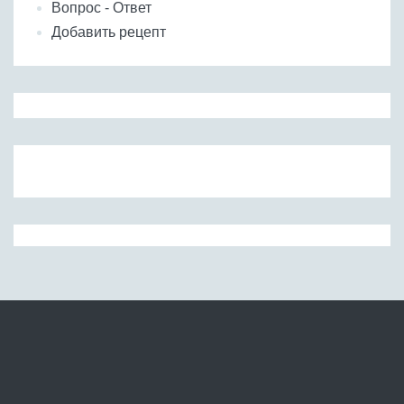
Вопрос - Ответ
Добавить рецепт