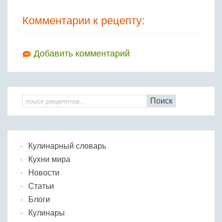
Комментарии к рецепту:
Добавить комментарий
Поиск
Кулинарный словарь
Кухни мира
Новости
Статьи
Блоги
Кулинары