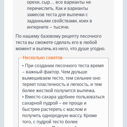
орехи, сыр… все варианты не
перечислить. Как и варианты
замесов теста для выпечки с
заданными свойствами, коих в
интернете – тысячи.
По нашему базовому рецепту песочного
теста вы сможете сделать его в любой
момент и выпечь из него, что душе угодно.
Несколько советов
• При создании песочного теста время
– важный фактор. Чем дольше
вымешиваем тесто, тем сильнее оно
теряет пластичность и легкость, и тем
более жесткой получится выпечка.
• Вместо сахара удобнее пользоваться
сахарной пудрой – ее проще и
быстрее растереть с маслом и
получить однородную массу. Кроме
того, с пудрой тесто более