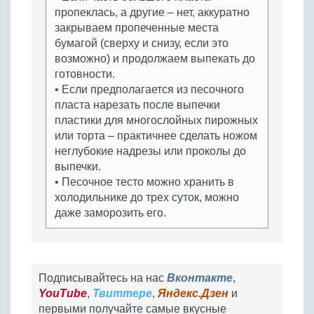
пропеклась, а другие – нет, аккуратно
закрываем пропеченные места
бумагой (сверху и снизу, если это
возможно) и продолжаем выпекать до
готовности.
• Если предполагается из песочного
пласта нарезать после выпечки
пластики для многослойных пирожных
или торта – практичнее сделать ножом
неглубокие надрезы или проколы до
выпечки.
• Песочное тесто можно хранить в
холодильнике до трех суток, можно
даже заморозить его.
Подписывайтесь на нас
Вконтакте
,
YouTube
,
Твиттере
,
Яндекс.Дзен
и
первыми получайте самые вкусные