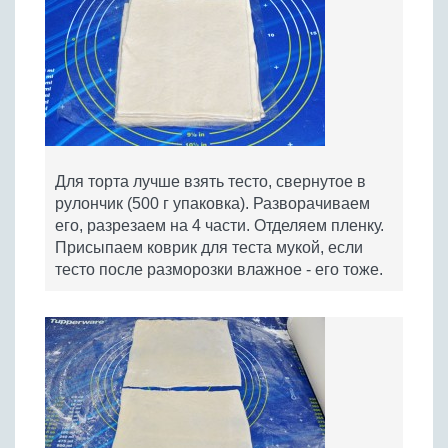
Для торта лучше взять тесто, свернутое в
рулончик (500 г упаковка). Разворачиваем
его, разрезаем на 4 части. Отделяем пленку.
Присыпаем коврик для теста мукой, если
тесто после разморозки влажное - его тоже.