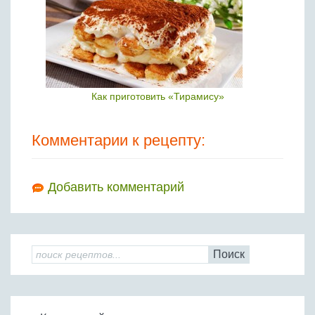
Как приготовить «Тирамису»
Комментарии к рецепту:
Добавить комментарий
Поиск