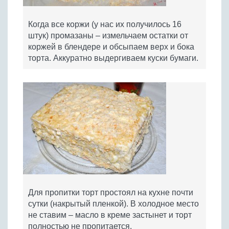
Когда все коржи (у нас их получилось 16
штук) промазаны – измельчаем остатки от
коржей в блендере и обсыпаем верх и бока
торта. Аккуратно выдергиваем куски бумаги.
Для пропитки торт простоял на кухне почти
сутки (накрытый пленкой). В холодное место
не ставим – масло в креме застынет и торт
полностью не пропитается.