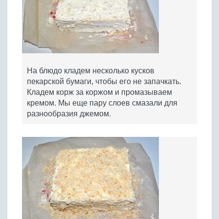
На блюдо кладем несколько кусков
пекарской бумаги, чтобы его не запачкать.
Кладем корж за коржом и промазываем
кремом. Мы еще пару слоев смазали для
разнообразия джемом.