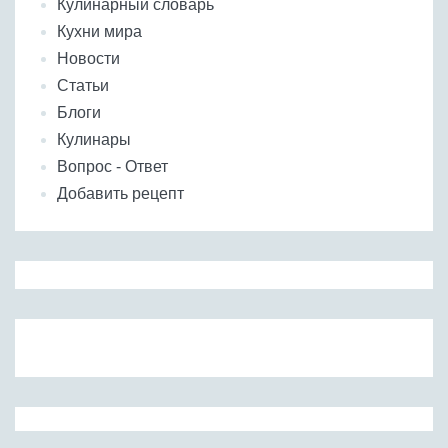
Кулинарный словарь
Кухни мира
Новости
Статьи
Блоги
Кулинары
Вопрос - Ответ
Добавить рецепт