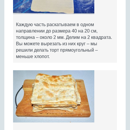
Каждую часть раскатываем в одном
направлении до размера 40 на 20 см,
толщина – около 2 мм. Делим на 2 квадрата.
Вы можете вырезать из них круг – мы
решили делать торт прямоугольный –
меньше хлопот.