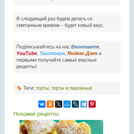
В следующий раз будем делать со
сметанным кремом – будет новый вкус.
Подписывайтесь на нас
Вконтакте
,
YouTube
,
Твиттере
,
Яндекс.Дзен
и
первыми получайте самые вкусные
рецепты!
Теги:
торты
,
торты и пирожные
Похожие рецепты: