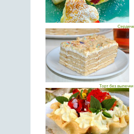
Сердечк
Торт без выпечки