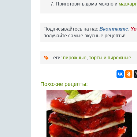
Приготовить дома можно и
маскар
Подписывайтесь на нас
Вконтакте
,
Yo
получайте самые вкусные рецепты!
Теги:
пирожные
,
торты и пирожные
Похожие рецепты: