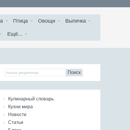
а
Птица
Овощи
Выпечка
Ещё...
Поиск
Кулинарный словарь
Кухни мира
Новости
Статьи