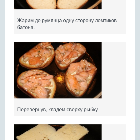
Жарим до румянца одну сторону ломтиков
батона.
Перевернув, кладем сверху рыбку.