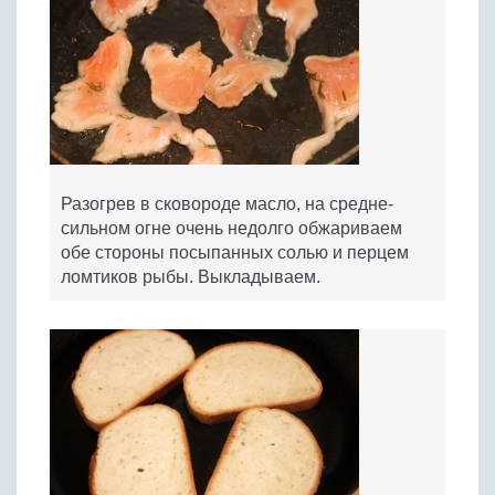
Разогрев в сковороде масло, на средне-
сильном огне очень недолго обжариваем
обе стороны посыпанных солью и перцем
ломтиков рыбы. Выкладываем.