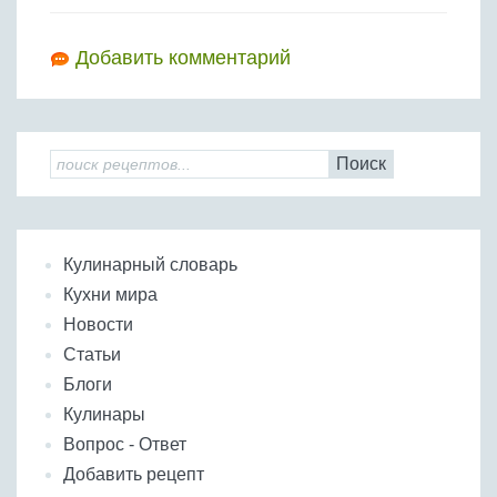
Добавить комментарий
Поиск
Кулинарный словарь
Кухни мира
Новости
Статьи
Блоги
Кулинары
Вопрос - Ответ
Добавить рецепт