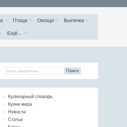
а
Птица
Овощи
Выпечка
Ещё...
Поиск
Кулинарный словарь
Кухни мира
Новости
Статьи