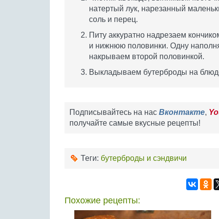
натертый лук, нарезанный маленьк
соль и перец.
Питу аккуратно надрезаем кончико
и нижнюю половинки. Одну наполня
накрываем второй половинкой.
Выкладываем бутерброды на блюд
Подписывайтесь на нас
Вконтакте
,
Yo
получайте самые вкусные рецепты!
Теги:
бутерброды и сэндвичи
Похожие рецепты: