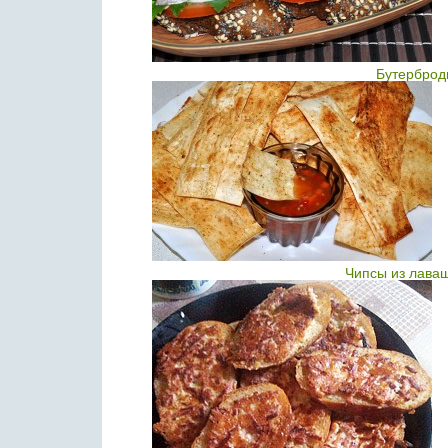
Бутерброд
Чипсы из лаваш