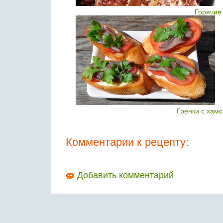
Горячие
Гренки с хам
Комментарии к рецепту:
Добавить комментарий