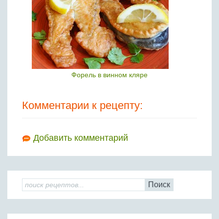
Форель в винном кляре
Комментарии к рецепту:
Добавить комментарий
Поиск