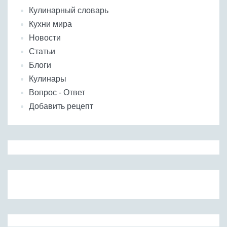
Кулинарный словарь
Кухни мира
Новости
Статьи
Блоги
Кулинары
Вопрос - Ответ
Добавить рецепт