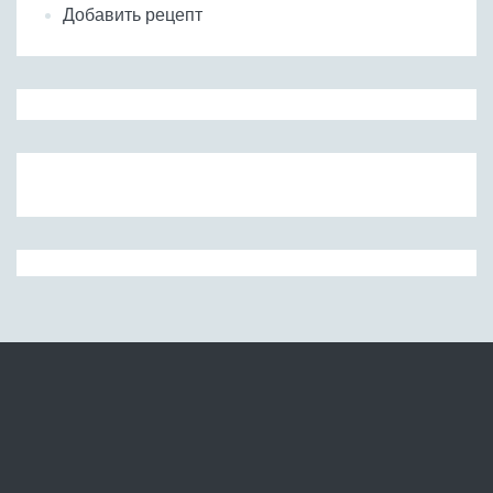
Добавить рецепт