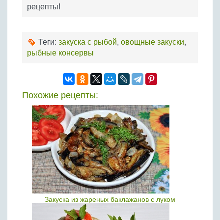
рецепты!
Теги:
закуска с рыбой
,
овощные закуски
,
рыбные консервы
Похожие рецепты:
Закуска из жареных баклажанов с луком