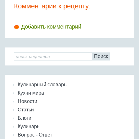
Комментарии к рецепту:
Добавить комментарий
Поиск
Кулинарный словарь
Кухни мира
Новости
Статьи
Блоги
Кулинары
Вопрос - Ответ