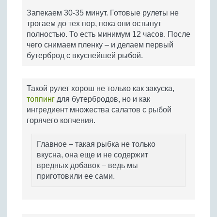
Запекаем 30-35 минут. Готовые рулеты не
трогаем до тех пор, пока они остынут
полностью. То есть минимум 12 часов. После
чего снимаем пленку – и делаем первый
бутерброд с вкуснейшей рыбой.
Такой рулет хорош не только как закуска,
топпинг
для бутербродов, но и как
ингредиент множества салатов с рыбой
горячего копчения.
Главное – такая рыбка не только
вкусна, она еще и не содержит
вредных добавок – ведь мы
приготовили ее сами.