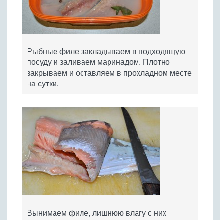
Рыбные филе закладываем в подходящую
посуду и заливаем маринадом. Плотно
закрываем и оставляем в прохладном месте
на сутки.
Вынимаем филе, лишнюю влагу с них