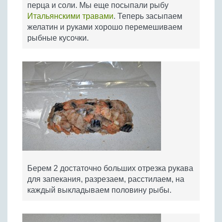
перца и соли. Мы еще посыпали рыбу
Итальянскими травами
. Теперь засыпаем
желатин и руками хорошо перемешиваем
рыбные кусочки.
Берем 2 достаточно больших отрезка рукава
для запекания, разрезаем, расстилаем, на
каждый выкладываем половину рыбы.