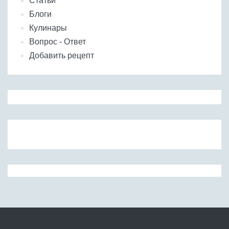
Статьи
Блоги
Кулинары
Вопрос - Ответ
Добавить рецепт