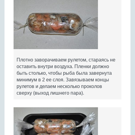
Плотно заворачиваем рулетом, стараясь не
оставить внутри воздуха. Пленки должно
быть столько, чтобы рыба была завернута
минимум в 2 ее слоя. Завязываем концы
рулетов и делаем несколько проколов
сверху (выход лишнего пара).