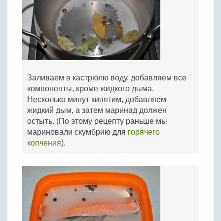
Заливаем в кастрюлю воду, добавляем все
компоненты, кроме жидкого дыма.
Несколько минут кипятим, добавляем
жидкий дым, а затем маринад должен
остыть. (По этому рецепту раньше мы
мариновали скумбрию для
горячего
копчения
).