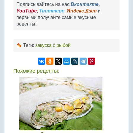
Подписывайтесь на нас
Вконтакте
,
YouTube
,
Твиттере
,
Яндекс.Дзен
и
первыми получайте самые вкусные
рецепты!
Теги:
закуска с рыбой
Похожие рецепты: