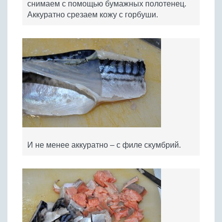
снимаем с помощью бумажных полотенец.
Аккуратно срезаем кожу с горбуши.
И не менее аккуратно – с филе скумбрий.