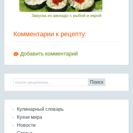
Закуска из авокадо с рыбой и икрой
Комментарии к рецепту:
Добавить комментарий
Поиск
Кулинарный словарь
Кухни мира
Новости