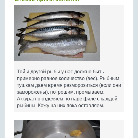
Той и другой рыбы у нас должно быть
примерно равное количество (вес). Рыбным
тушкам даем время разморозиться (если они
заморожены), потрошим, промываем.
Аккуратно отделяем по паре филе с каждой
рыбины. Кожу на них пока оставляем.