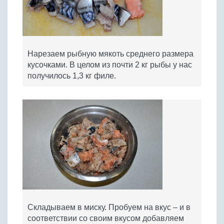
Нарезаем рыбную мякоть среднего размера
кусочками. В целом из почти 2 кг рыбы у нас
получилось 1,3 кг филе.
Складываем в миску. Пробуем на вкус – и в
соответствии со своим вкусом добавляем