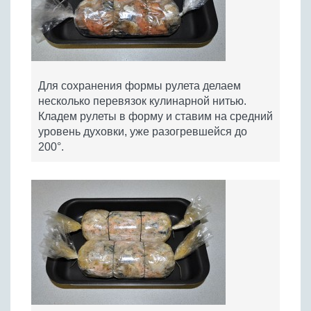
Для сохранения формы рулета делаем
несколько перевязок кулинарной нитью.
Кладем рулеты в форму и ставим на средний
уровень духовки, уже разогревшейся до
200°.