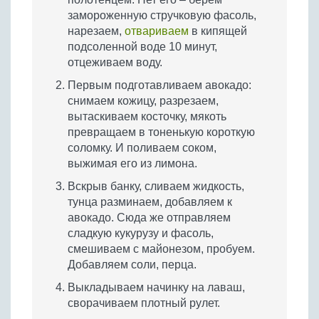
замороженную стручковую фасоль,
нарезаем,
отвариваем
в кипящей
подсоленной воде 10 минут,
отцеживаем воду.
Первым подготавливаем авокадо:
снимаем кожицу, разрезаем,
вытаскиваем косточку, мякоть
превращаем в тоненькую короткую
соломку. И поливаем соком,
выжимая его из лимона.
Вскрыв банку, сливаем жидкость,
тунца разминаем, добавляем к
авокадо. Сюда же отправляем
сладкую кукурузу и фасоль,
смешиваем с майонезом, пробуем.
Добавляем соли, перца.
Выкладываем начинку на лаваш,
сворачиваем плотный рулет.