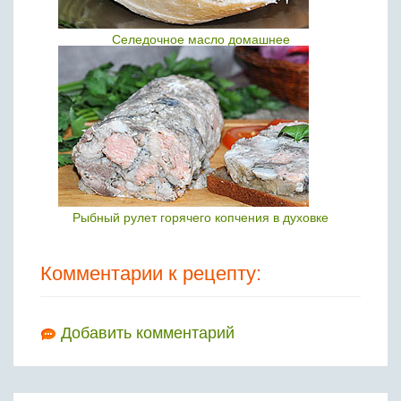
Селедочное масло домашнее
Рыбный рулет горячего копчения в духовке
Комментарии к рецепту:
Добавить комментарий