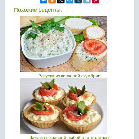
Похожие рецепты:
Закуска из копченой скумбрии
Закуска с красной рыбой в тарталетках