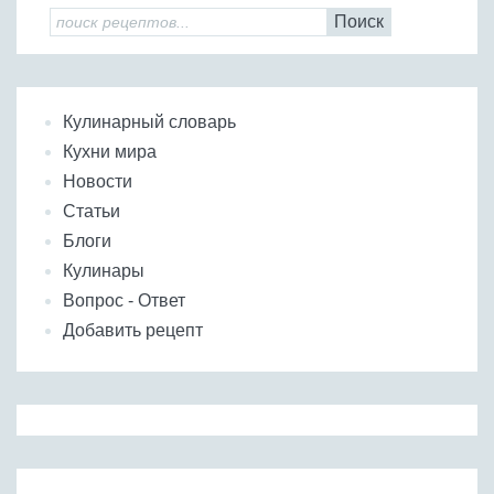
Поиск
Кулинарный словарь
Кухни мира
Новости
Статьи
Блоги
Кулинары
Вопрос - Ответ
Добавить рецепт