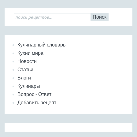
Поиск
Кулинарный словарь
Кухни мира
Новости
Статьи
Блоги
Кулинары
Вопрос - Ответ
Добавить рецепт