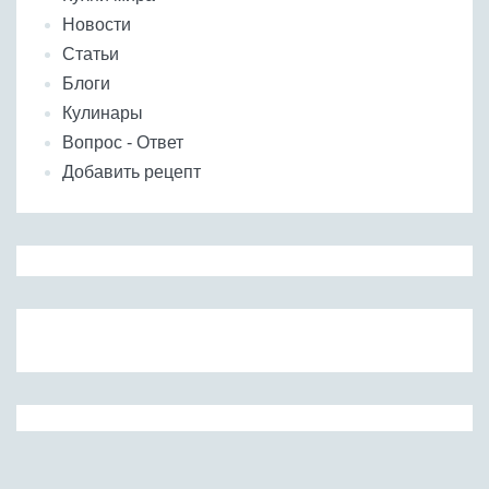
Новости
Статьи
Блоги
Кулинары
Вопрос - Ответ
Добавить рецепт