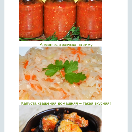
Армянская закуска на зиму
Капуста квашеная домашняя – такая вкусная!