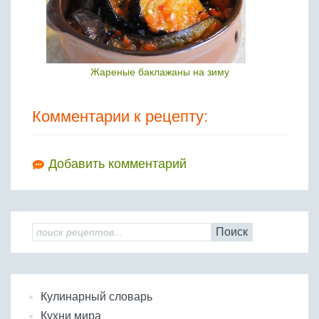
Жареные баклажаны на зиму
Комментарии к рецепту:
Добавить комментарий
Поиск
Кулинарный словарь
Кухни мира