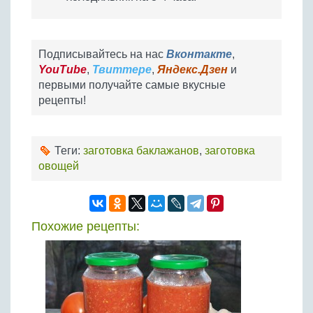
Подписывайтесь на нас
Вконтакте
,
YouTube
,
Твиттере
,
Яндекс.Дзен
и
первыми получайте самые вкусные
рецепты!
Теги:
заготовка баклажанов
,
заготовка
овощей
Похожие рецепты: