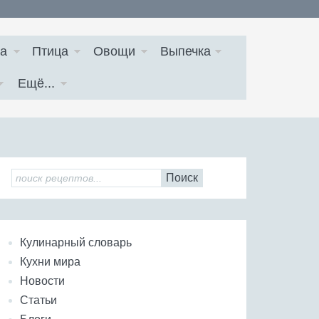
а
Птица
Овощи
Выпечка
Ещё...
Поиск
Кулинарный словарь
Кухни мира
Новости
Статьи