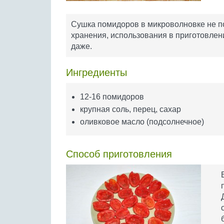
Сушка помидоров в микроволновке не под
хранения, использования в приготовлен
даже.
Ингредиенты
12-16 помидоров
крупная соль, перец, сахар
оливковое масло (подсолнечное)
Способ приготовления