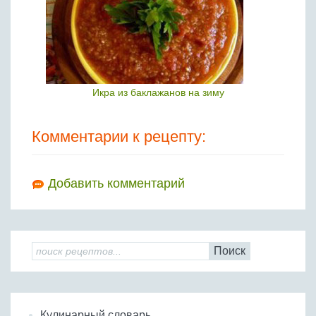
Икра из баклажанов на зиму
Комментарии к рецепту:
Добавить комментарий
Поиск
Кулинарный словарь