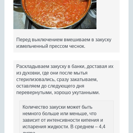
Перед выключением вмешиваем в закуску
измельченный прессом чеснок.
Раскладываем закуску в банки, доставая их
из духовки, где они после мытья
стерилизовались, сразу закатываем,
оставляем до следующего дня
перевернутыми, хорошо укутанными.
Количество закуски может быть
немного больше или меньше, что
зависит от интенсивности кипения и
испарения жидкости. В среднем – 4,4