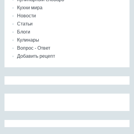
Кухни мира
Новости
Статьи
Блоги
Кулинары
Вопрос - Ответ
Добавить рецепт