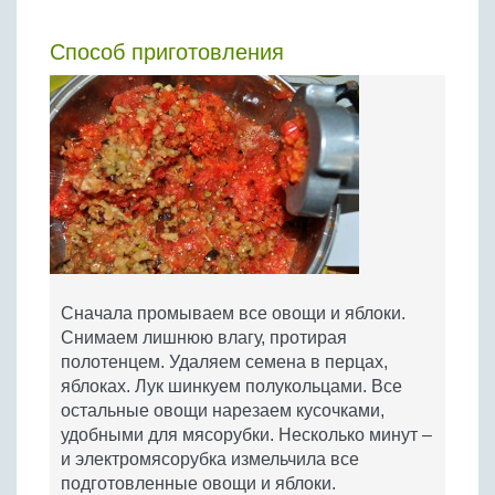
Способ приготовления
Сначала промываем все овощи и яблоки.
Снимаем лишнюю влагу, протирая
полотенцем. Удаляем семена в перцах,
яблоках. Лук шинкуем полукольцами. Все
остальные овощи нарезаем кусочками,
удобными для мясорубки. Несколько минут –
и электромясорубка измельчила все
подготовленные овощи и яблоки.