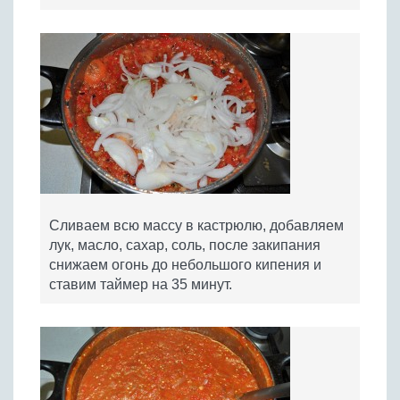
Сливаем всю массу в кастрюлю, добавляем
лук, масло, сахар, соль, после закипания
снижаем огонь до небольшого кипения и
ставим таймер на 35 минут.