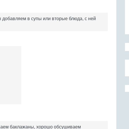
 добавляем в супы или вторые блюда, с ней
ваем баклажаны, хорошо обсушиваем