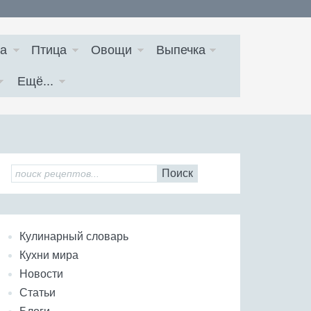
а
Птица
Овощи
Выпечка
Ещё...
Поиск
Кулинарный словарь
Кухни мира
Новости
Статьи