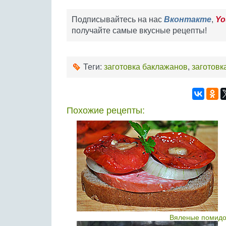
Подписывайтесь на нас
Вконтакте
,
Yo
получайте самые вкусные рецепты!
Теги:
заготовка баклажанов
,
заготовк
Похожие рецепты:
Вяленые помидо