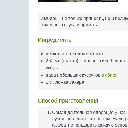
Имбирь – не только пряность, но и вели
отменного вкуса и аромата.
Ингредиенты
несколько головок чеснока
250 мл (стакан) столового или белого 
уксуса
пара небольших кусочков
имбиря
1 ст. ложка сахара
Способ приготовления
Самая длительная операция у нас –
лучше не делать это ножом. Надо р
аккуратно придавить каждую основ