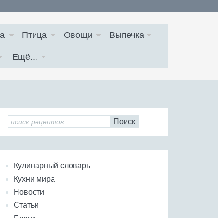
а
Птица
Овощи
Выпечка
Ещё...
Поиск
Кулинарный словарь
Кухни мира
Новости
Статьи