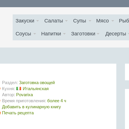
Закуски
Салаты
Супы
Мясо
Рыб
Соусы
Напитки
Заготовки
Десерты
Раздел:
Заготовка овощей
Кухня:
Итальянская
Автор:
Povarixa
Время приготовления:
более 4 ч
Добавить в кулинарную книгу
Печать рецепта