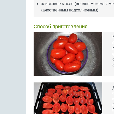
оливковое масло (вполне можем заме
качественным подсолнечным)
Способ приготовления