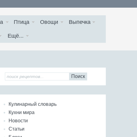
а
Птица
Овощи
Выпечка
Ещё...
Поиск
Кулинарный словарь
Кухни мира
Новости
Статьи