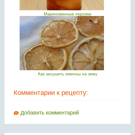
Маринованные персики
Как засушить лимоны на зиму
Комментарии к рецепту:
Добавить комментарий