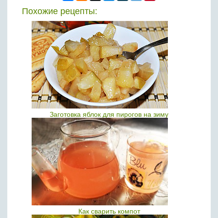
Похожие рецепты:
Заготовка яблок для пирогов на зиму
Как сварить компот