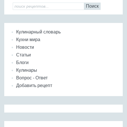
Поиск
Кулинарный словарь
Кухни мира
Новости
Статьи
Блоги
Кулинары
Вопрос - Ответ
Добавить рецепт