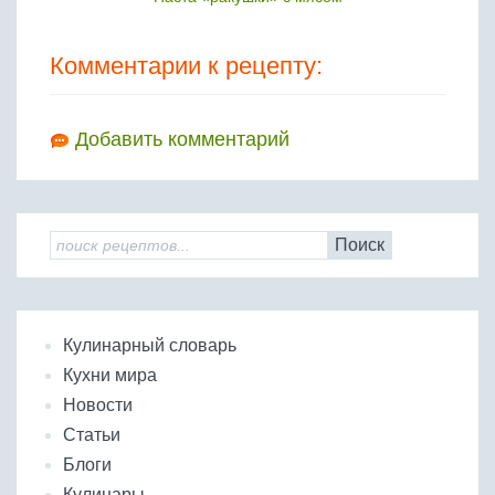
Комментарии к рецепту:
Добавить комментарий
Поиск
Кулинарный словарь
Кухни мира
Новости
Статьи
Блоги
Кулинары