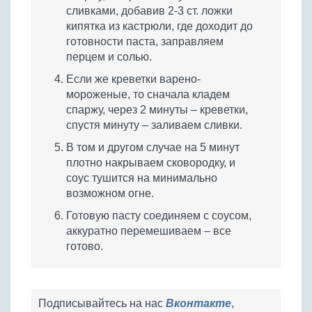
сливками, добавив 2-3 ст. ложки
кипятка из кастрюли, где доходит до
готовности паста, заправляем
перцем и солью.
Если же креветки варено-
мороженые, то сначала кладем
спаржу, через 2 минуты – креветки,
спустя минуту – заливаем сливки.
В том и другом случае на 5 минут
плотно накрываем сковородку, и
соус тушится на минимально
возможном огне.
Готовую пасту соединяем с соусом,
аккуратно перемешиваем – все
готово.
Подписывайтесь на нас
Вконтакте
,