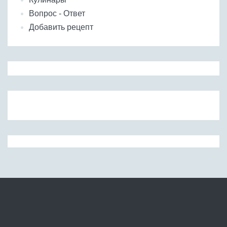
Вопрос - Ответ
Добавить рецепт