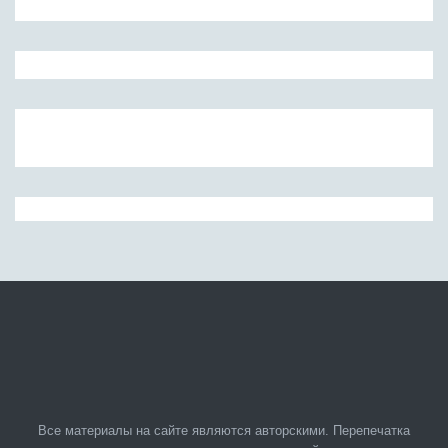
Все материалы на сайте являются авторскими. Перепечатка