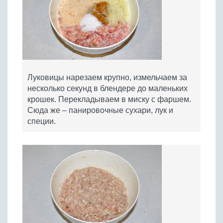
Луковицы нарезаем крупно, измельчаем за
несколько секунд в блендере до маленьких
крошек. Перекладываем в миску с фаршем.
Сюда же – панировочные сухари, лук и
специи.