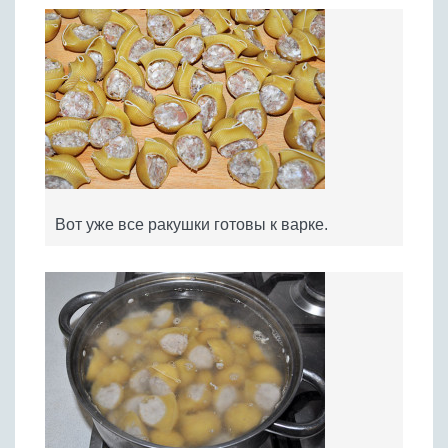
Вот уже все ракушки готовы к варке.