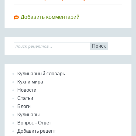
Добавить комментарий
Поиск
Кулинарный словарь
Кухни мира
Новости
Статьи
Блоги
Кулинары
Вопрос - Ответ
Добавить рецепт