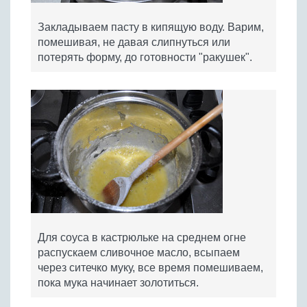
Закладываем пасту в кипящую воду. Варим,
помешивая, не давая слипнуться или
потерять форму, до готовности "ракушек".
Для соуса в кастрюльке на среднем огне
распускаем сливочное масло, всыпаем
через ситечко муку, все время помешиваем,
пока мука начинает золотиться.