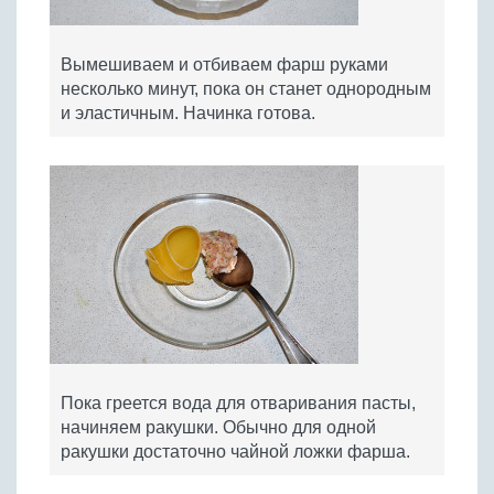
Вымешиваем и отбиваем фарш руками
несколько минут, пока он станет однородным
и эластичным. Начинка готова.
Пока греется вода для отваривания пасты,
начиняем ракушки. Обычно для одной
ракушки достаточно чайной ложки фарша.