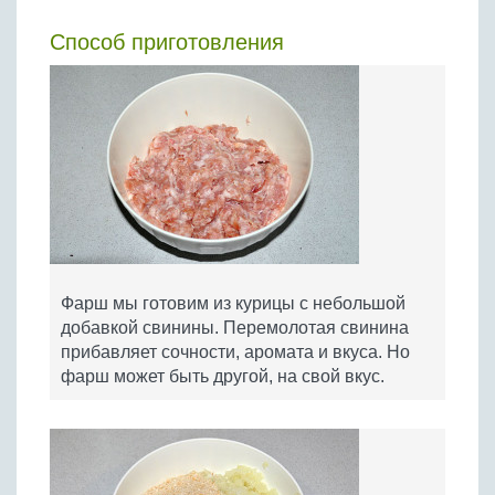
Способ приготовления
Фарш мы готовим из курицы с небольшой
добавкой свинины. Перемолотая свинина
прибавляет сочности, аромата и вкуса. Но
фарш может быть другой, на свой вкус.