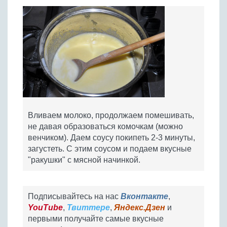
Вливаем молоко, продолжаем помешивать,
не давая образоваться комочкам (можно
венчиком). Даем соусу покипеть 2-3 минуты,
загустеть. С этим соусом и подаем вкусные
"ракушки" с мясной начинкой.
Подписывайтесь на нас
Вконтакте
,
YouTube
,
Твиттере
,
Яндекс.Дзен
и
первыми получайте самые вкусные