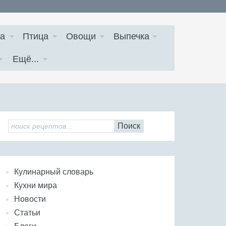
а
Птица
Овощи
Выпечка
Ещё...
Поиск
Кулинарный словарь
Кухни мира
Новости
Статьи