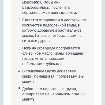
морозилки, чтобы они
разморозились. После чего
сбрызгиваем лимонным соком.
Спагетти отвариваем в достаточном
количестве подсоленной воды, в
которую добавляем растительное
масло. Готовые - отбрасываем на
сито или дуршлаг.
Пока на сковороде прогревается
сливочное масло, моем и очищаем
груши, мякоть нарезаем
небольшими кубиками.
В сливочное масло добавляем
карри, помешивая, прогреваем 1-2
минуты.
Добавляем нарезанные груши,
обжариваем на небольшом огне 2-3
минуты.