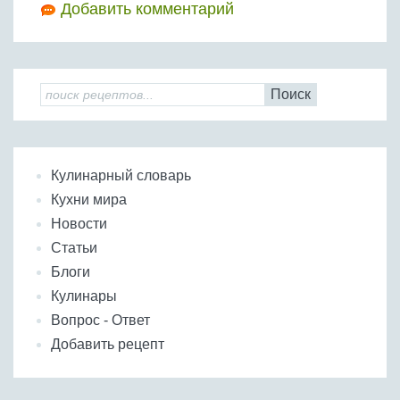
Добавить комментарий
Поиск
Кулинарный словарь
Кухни мира
Новости
Статьи
Блоги
Кулинары
Вопрос - Ответ
Добавить рецепт