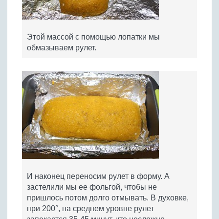
Этой массой с помощью лопатки мы
обмазываем рулет.
И наконец переносим рулет в форму. А
застелили мы ее фольгой, чтобы не
пришлось потом долго отмывать. В духовке,
при 200°, на среднем уровне рулет