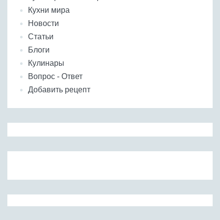
Кухни мира
Новости
Статьи
Блоги
Кулинары
Вопрос - Ответ
Добавить рецепт