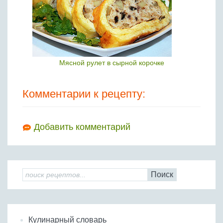
Мясной рулет в сырной корочке
Комментарии к рецепту:
Добавить комментарий
Поиск
Кулинарный словарь