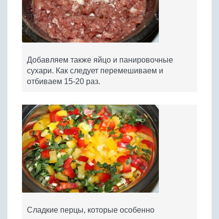
Добавляем также яйцо и панировочные
сухари. Как следует перемешиваем и
отбиваем 15-20 раз.
Сладкие перцы, которые особенно