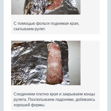
С помощью фольги поднимая края,
скатываем рулет.
Соединяем плотно края и закрываем концы
рулета. Похлопываем ладонями, добиваясь
хорошей формы.