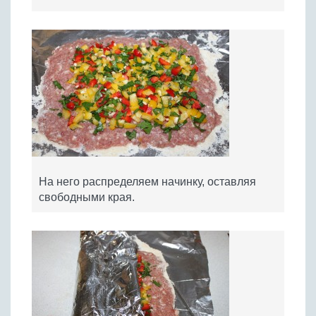
На него распределяем начинку, оставляя
свободными края.