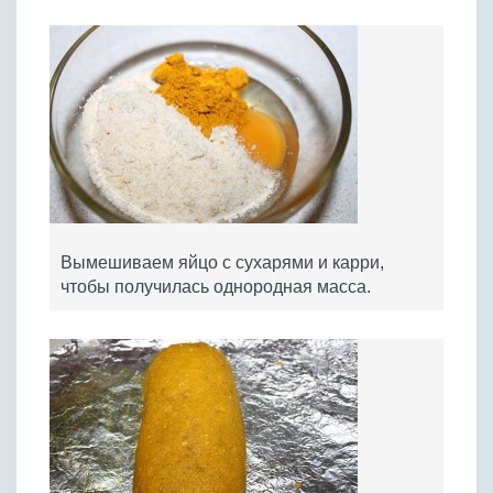
Вымешиваем яйцо с сухарями и карри,
чтобы получилась однородная масса.