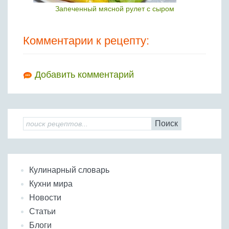
Запеченный мясной рулет с сыром
Комментарии к рецепту:
Добавить комментарий
Поиск
Кулинарный словарь
Кухни мира
Новости
Статьи
Блоги