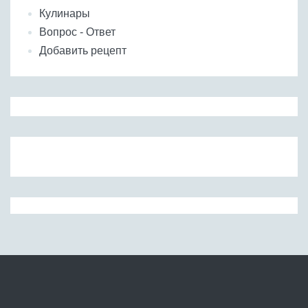
Кулинары
Вопрос - Ответ
Добавить рецепт