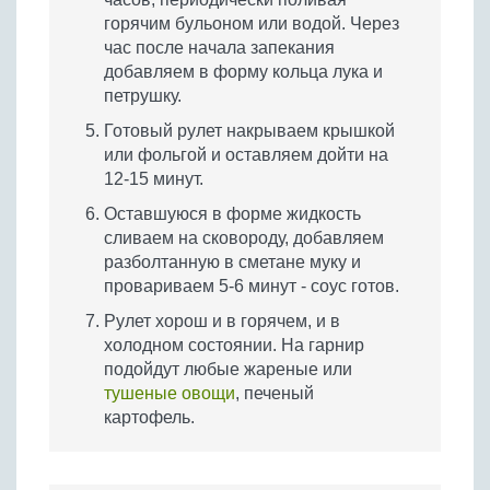
горячим бульоном или водой. Через
час после начала запекания
добавляем в форму кольца лука и
петрушку.
Готовый рулет накрываем крышкой
или фольгой и оставляем дойти на
12-15 минут.
Оставшуюся в форме жидкость
сливаем на сковороду, добавляем
разболтанную в сметане муку и
провариваем 5-6 минут - соус готов.
Рулет хорош и в горячем, и в
холодном состоянии. На гарнир
подойдут любые жареные или
тушеные овощи
, печеный
картофель.