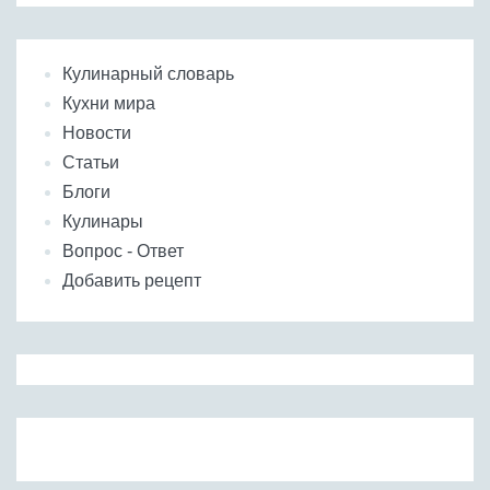
Кулинарный словарь
Кухни мира
Новости
Статьи
Блоги
Кулинары
Вопрос - Ответ
Добавить рецепт