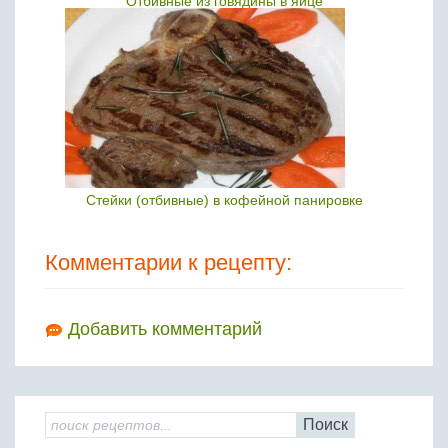
Отбивные из говядины в яйце
Стейки (отбивные) в кофейной панировке
Комментарии к рецепту:
Добавить комментарий
Поиск