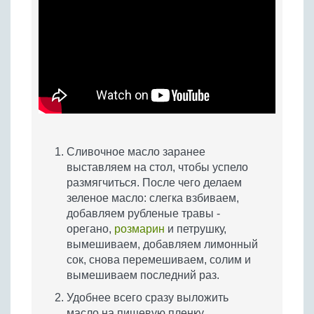
Сливочное масло заранее
выставляем на стол, чтобы успело
размягчиться. После чего делаем
зеленое масло: слегка взбиваем,
добавляем рубленые травы -
орегано,
розмарин
и петрушку,
вымешиваем, добавляем лимонный
сок, снова перемешиваем, солим и
вымешиваем последний раз.
Удобнее всего сразу выложить
масло на пищевую пленку,