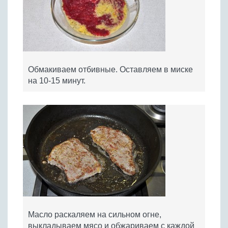
Обмакиваем отбивные. Оставляем в миске
на 10-15 минут.
Масло раскаляем на сильном огне,
выкладываем мясо и обжариваем с каждой