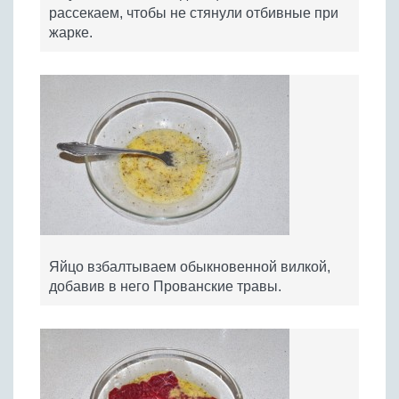
рассекаем, чтобы не стянули отбивные при
жарке.
Яйцо взбалтываем обыкновенной вилкой,
добавив в него Прованские травы.