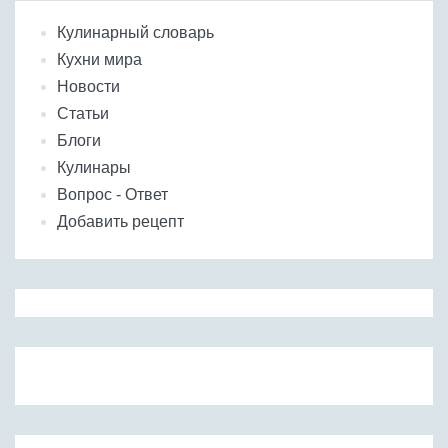
Кулинарный словарь
Кухни мира
Новости
Статьи
Блоги
Кулинары
Вопрос - Ответ
Добавить рецепт