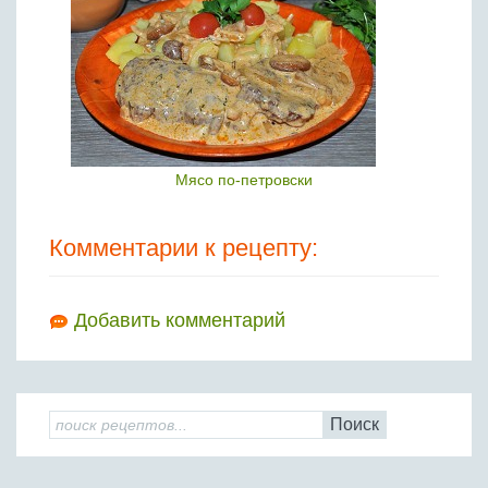
Мясо по-петровски
Комментарии к рецепту:
Добавить комментарий
Поиск