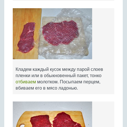
Кладем каждый кусок между парой слоев
пленки или в обыкновенный пакет, тонко
отбиваем
молотком. Посыпаем перцем,
вбиваем его в мясо ладонью.