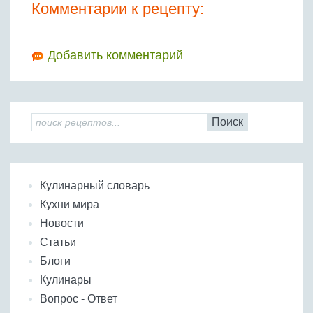
Комментарии к рецепту:
Добавить комментарий
Поиск
Кулинарный словарь
Кухни мира
Новости
Статьи
Блоги
Кулинары
Вопрос - Ответ