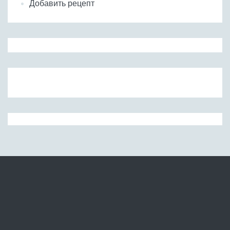
Добавить рецепт