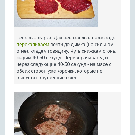
Теперь – жарка. Для нее масло в сковороде
перекаливаем
почти до дымка (на сильном
огне), кладем говядину. Чуть снижаем огонь,
жарим 40-50 секунд. Переворачиваем, и
через следующие 40-50 секунд - на мясе с
обеих сторон уже корочки, которые не
выпустят внутренние соки.