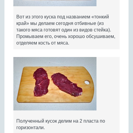
Вот из этого куска под названием «тонкий
край» мы делаем сегодня отбивные (из
такого мяса готовят один из видов стейка).
Промываем его, очень хорошо обсушиваем,
отделяем кость от мяса.
Полученный кусок делим на 2 пласта по
горизонтали.