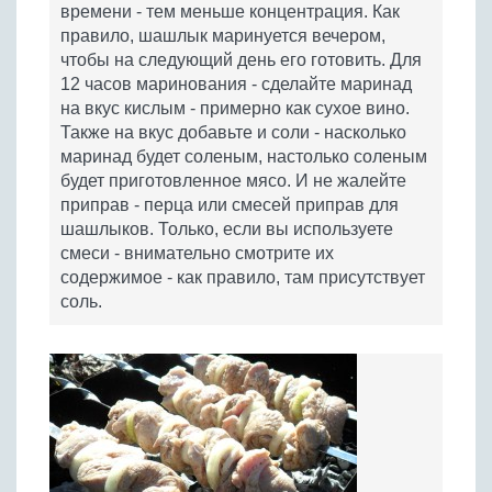
времени - тем меньше концентрация. Как
правило, шашлык маринуется вечером,
чтобы на следующий день его готовить. Для
12 часов маринования - сделайте маринад
на вкус кислым - примерно как сухое вино.
Также на вкус добавьте и соли - насколько
маринад будет соленым, настолько соленым
будет приготовленное мясо. И не жалейте
приправ - перца или смесей приправ для
шашлыков. Только, если вы используете
смеси - внимательно смотрите их
содержимое - как правило, там присутствует
соль.