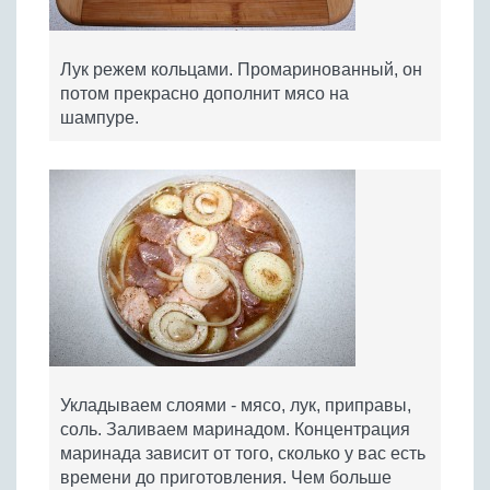
Лук режем кольцами. Промаринованный, он
потом прекрасно дополнит мясо на
шампуре.
Укладываем слоями - мясо, лук, приправы,
соль. Заливаем маринадом. Концентрация
маринада зависит от того, сколько у вас есть
времени до приготовления. Чем больше