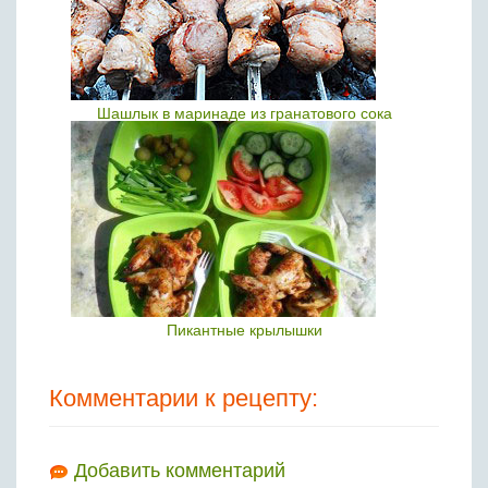
Шашлык в маринаде из гранатового сока
Пикантные крылышки
Комментарии к рецепту:
Добавить комментарий