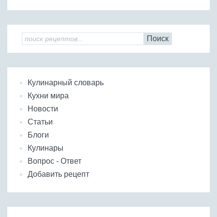
Поиск
Кулинарный словарь
Кухни мира
Новости
Статьи
Блоги
Кулинары
Вопрос - Ответ
Добавить рецепт