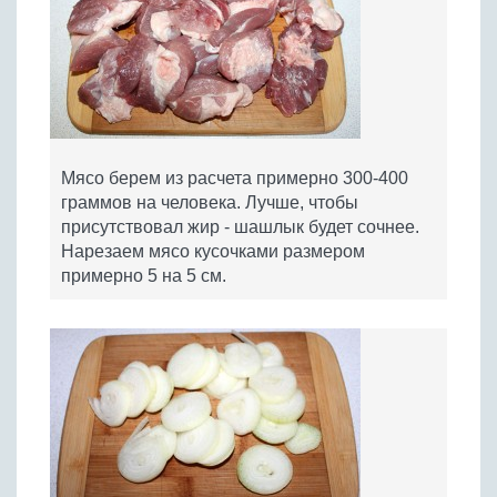
Мясо берем из расчета примерно 300-400
граммов на человека. Лучше, чтобы
присутствовал жир - шашлык будет сочнее.
Нарезаем мясо кусочками размером
примерно 5 на 5 см.