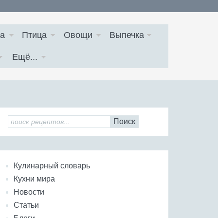
а
Птица
Овощи
Выпечка
Ещё...
Поиск
Кулинарный словарь
Кухни мира
Новости
Статьи