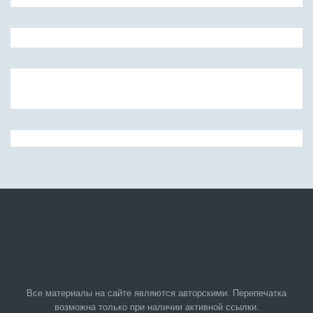
Все материалы на сайте являются авторскими. Перепечатка
возможна только при наличии активной ссылки.