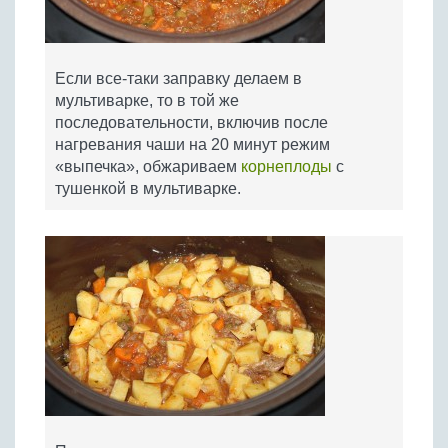
Если все-таки заправку делаем в
мультиварке, то в той же
последовательности, включив после
нагревания чаши на 20 минут режим
«выпечка», обжариваем
корнеплоды
с
тушенкой в мультиварке.