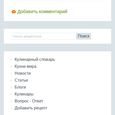
Добавить комментарий
Поиск
Кулинарный словарь
Кухни мира
Новости
Статьи
Блоги
Кулинары
Вопрос - Ответ
Добавить рецепт