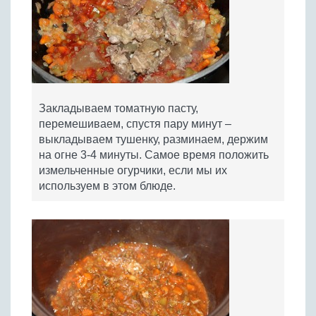
Закладываем томатную пасту,
перемешиваем, спустя пару минут –
выкладываем тушенку, разминаем, держим
на огне 3-4 минуты. Самое время положить
измельченные огурчики, если мы их
используем в этом блюде.