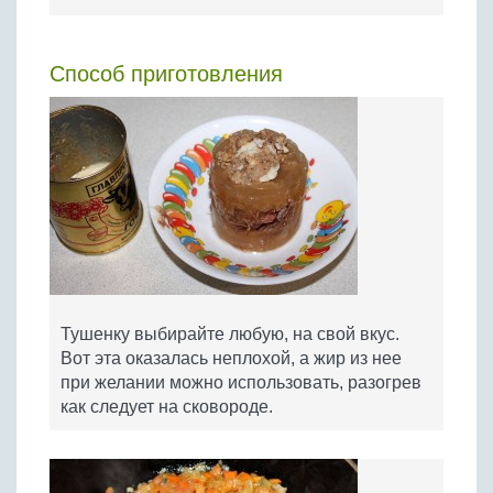
Способ приготовления
Тушенку выбирайте любую, на свой вкус.
Вот эта оказалась неплохой, а жир из нее
при желании можно использовать, разогрев
как следует на сковороде.