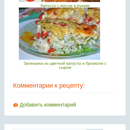
Капуста с мясом в рукаве
Запеканка из цветной капусты и брокколи с
сыром
Комментарии к рецепту:
Добавить комментарий