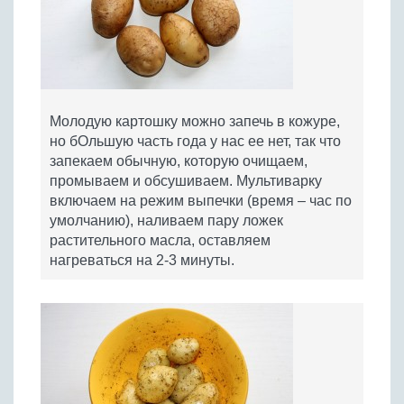
Молодую картошку можно запечь в кожуре,
но бОльшую часть года у нас ее нет, так что
запекаем обычную, которую очищаем,
промываем и обсушиваем. Мультиварку
включаем на режим выпечки (время – час по
умолчанию), наливаем пару ложек
растительного масла, оставляем
нагреваться на 2-3 минуты.