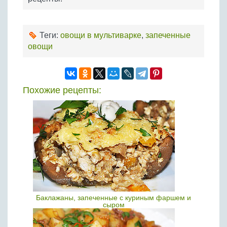
Теги:
овощи в мультиварке
,
запеченные
овощи
Похожие рецепты:
Баклажаны, запеченные с куриным фаршем и
сыром