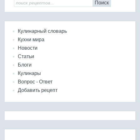
Поиск
Кулинарный словарь
Кухни мира
Новости
Статьи
Блоги
Кулинары
Вопрос - Ответ
Добавить рецепт