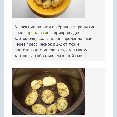
А пока смешиваем выбранные травы (мы
взяли
прованские
и приправу для
картофеля), соль, перец, продавленный
через пресс чеснок и 1-2 ст. ложки
растительного масла, кладем в миску
картошку и обваливаем в этой смеси.