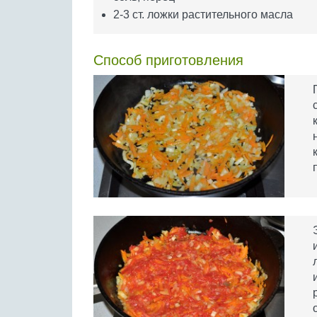
2-3 ст. ложки растительного масла
Способ приготовления