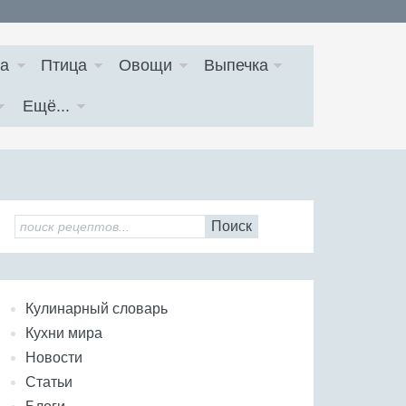
а
Птица
Овощи
Выпечка
Ещё...
Поиск
Кулинарный словарь
Кухни мира
Новости
Статьи