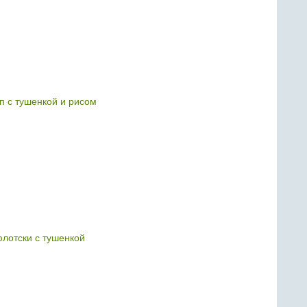
 с тушенкой и рисом
лотски с тушенкой