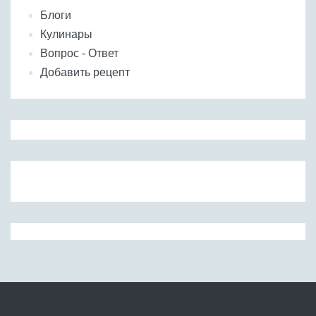
Блоги
Кулинары
Вопрос - Ответ
Добавить рецепт