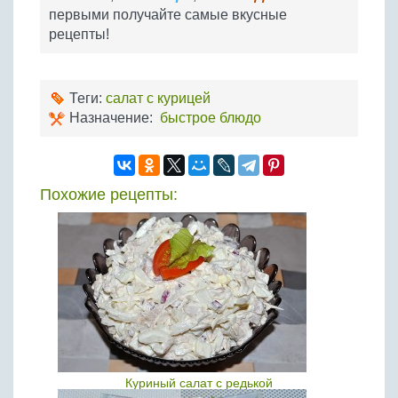
первыми получайте самые вкусные
рецепты!
Теги:
салат с курицей
Назначение:
быстрое блюдо
Похожие рецепты:
Куриный салат с редькой