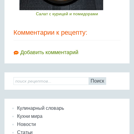
Салат с курицей и помидорами
Комментарии к рецепту:
Добавить комментарий
Поиск
Кулинарный словарь
Кухни мира
Новости
Статьи