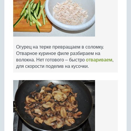
Огурец на терке превращаем в соломку.
Отварное куриное филе разбираем на
волокна. Нет готового – быстро
отвариваем
,
для скорости поделив на кусочки.