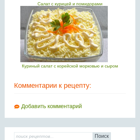
Салат с курицей и помидорами
Куриный салат с корейской морковью и сыром
Комментарии к рецепту:
Добавить комментарий
Поиск