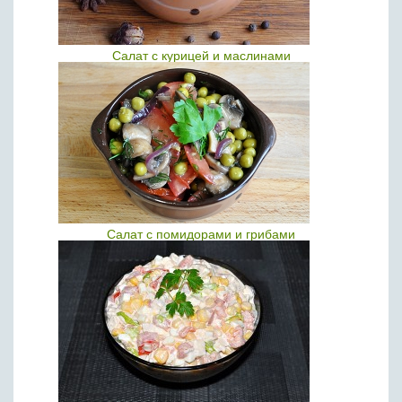
Салат с курицей и маслинами
Салат с помидорами и грибами