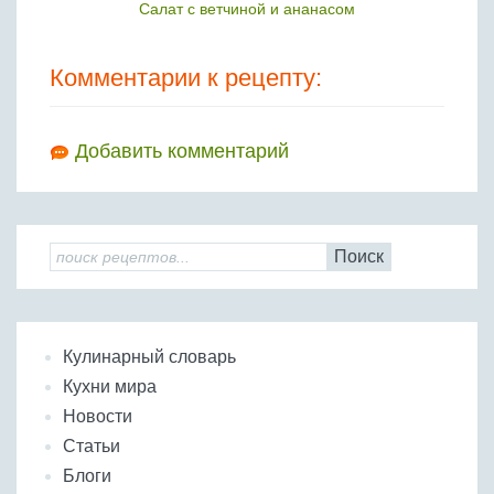
Салат с ветчиной и ананасом
Комментарии к рецепту:
Добавить комментарий
Поиск
Кулинарный словарь
Кухни мира
Новости
Статьи
Блоги