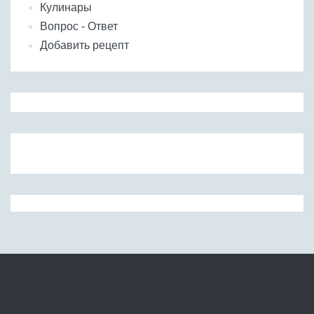
Кулинары
Вопрос - Ответ
Добавить рецепт