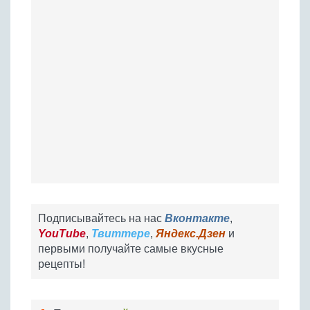
Подписывайтесь на нас
Вконтакте
,
YouTube
,
Твиттере
,
Яндекс.Дзен
и
первыми получайте самые вкусные
рецепты!