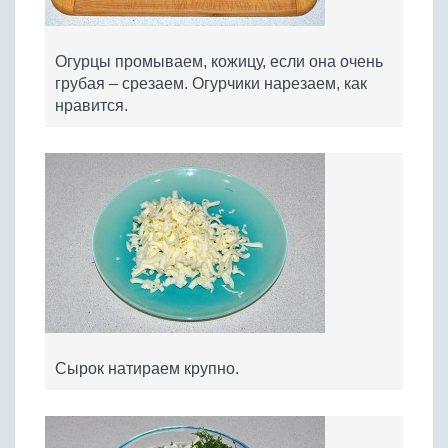
Огурцы промываем, кожицу, если она очень
грубая – срезаем. Огурчики нарезаем, как
нравится.
Сырок натираем крупно.