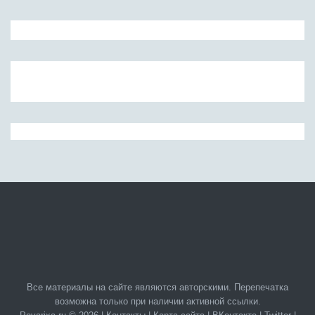
Все материалы на сайте являются авторскими. Перепечатка
возможна только при наличии активной ссылки.