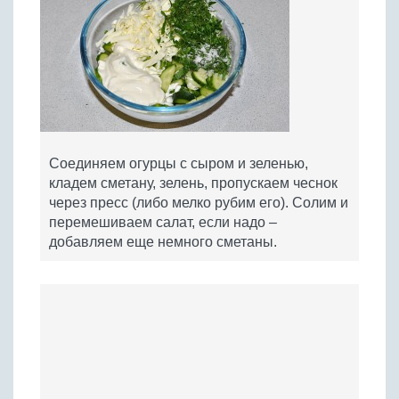
Соединяем огурцы с сыром и зеленью,
кладем сметану, зелень, пропускаем чеснок
через пресс (либо мелко рубим его). Солим и
перемешиваем салат, если надо –
добавляем еще немного сметаны.