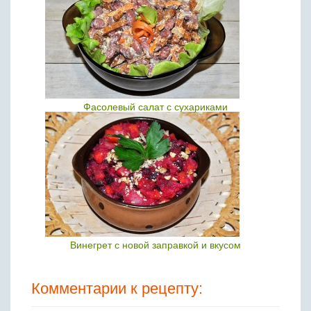
Фасолевый салат с сухариками
Винегрет с новой заправкой и вкусом
Комментарии к рецепту: