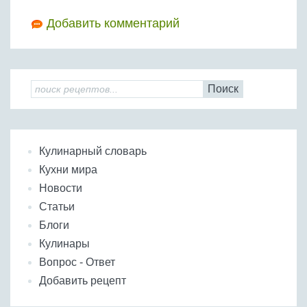
Добавить комментарий
Поиск
Кулинарный словарь
Кухни мира
Новости
Статьи
Блоги
Кулинары
Вопрос - Ответ
Добавить рецепт