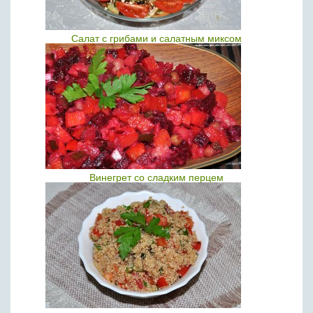
Салат с грибами и салатным миксом
Винегрет со сладким перцем