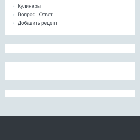
Кулинары
Вопрос - Ответ
Добавить рецепт