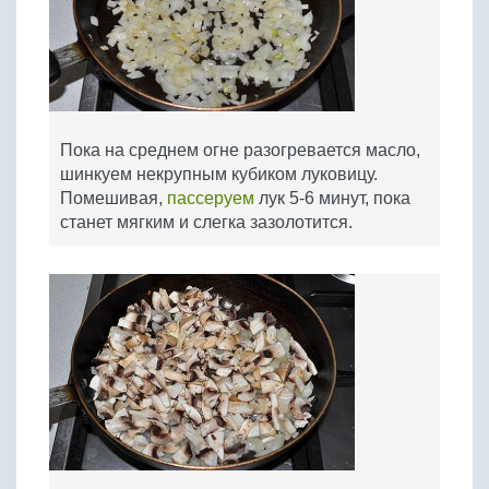
Пока на среднем огне разогревается масло,
шинкуем некрупным кубиком луковицу.
Помешивая,
пассеруем
лук 5-6 минут, пока
станет мягким и слегка зазолотится.