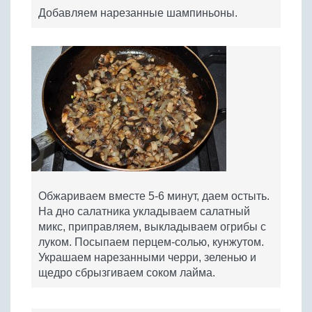
Добавляем нарезанные шампиньоны.
Обжариваем вместе 5-6 минут, даем остыть.
На дно салатника укладываем салатный
микс, приправляем, выкладываем огрибы с
луком. Посыпаем перцем-солью, кунжутом.
Украшаем нарезанными черри, зеленью и
щедро сбрызгиваем соком лайма.