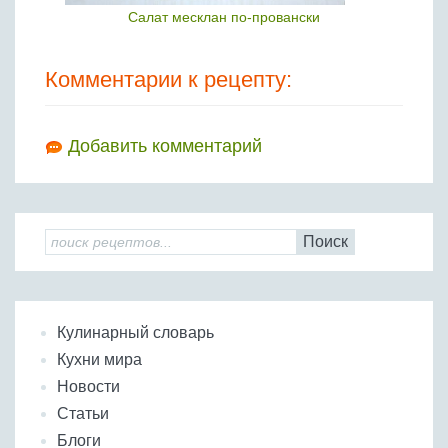
Салат месклан по-провански
Комментарии к рецепту:
Добавить комментарий
Поиск
Кулинарный словарь
Кухни мира
Новости
Статьи
Блоги