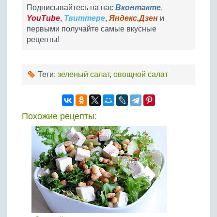
Подписывайтесь на нас
Вконтакте
,
YouTube
,
Твиттере
,
Яндекс.Дзен
и
первыми получайте самые вкусные
рецепты!
Теги:
зеленый салат
,
овощной салат
Похожие рецепты: