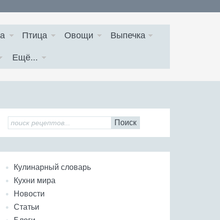
а
Птица
Овощи
Выпечка
Ещё...
Поиск
Кулинарный словарь
Кухни мира
Новости
Статьи