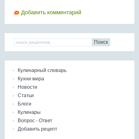
Добавить комментарий
Поиск
Кулинарный словарь
Кухни мира
Новости
Статьи
Блоги
Кулинары
Вопрос - Ответ
Добавить рецепт