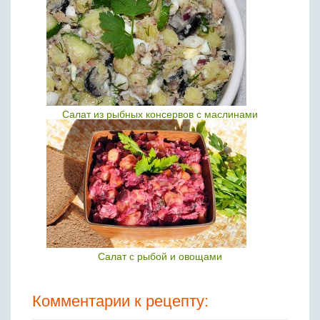
Салат из рыбных консервов с маслинами
Салат с рыбой и овощами
Комментарии к рецепту: