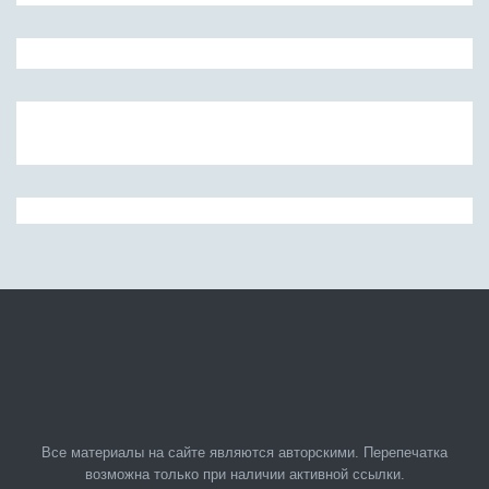
Все материалы на сайте являются авторскими. Перепечатка
возможна только при наличии активной ссылки.