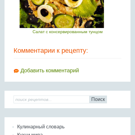
Салат с консервированным тунцом
Комментарии к рецепту:
Добавить комментарий
Поиск
Кулинарный словарь
Кухни мира