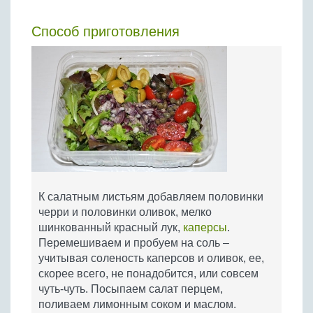
Способ приготовления
К салатным листьям добавляем половинки
черри и половинки оливок, мелко
шинкованный красный лук,
каперсы
.
Перемешиваем и пробуем на соль –
учитывая соленость каперсов и оливок, ее,
скорее всего, не понадобится, или совсем
чуть-чуть. Посыпаем салат перцем,
поливаем лимонным соком и маслом.