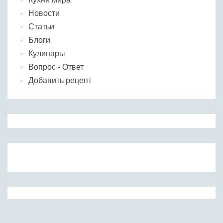
Новости
Статьи
Блоги
Кулинары
Вопрос - Ответ
Добавить рецепт