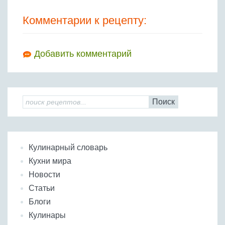
Комментарии к рецепту:
Добавить комментарий
Поиск
Кулинарный словарь
Кухни мира
Новости
Статьи
Блоги
Кулинары