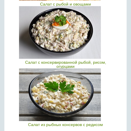
Салат с рыбой и овощами
Салат с консервированной рыбой, рисом,
огурцами
Салат из рыбных консервов с редисом