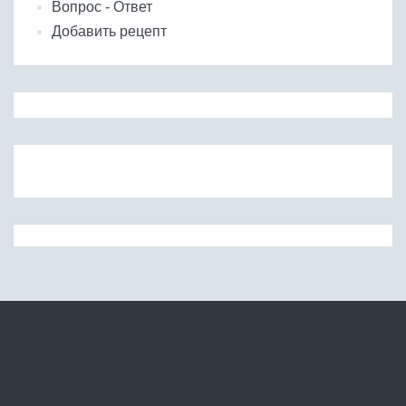
Вопрос - Ответ
Добавить рецепт