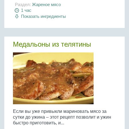
Раздел:
Жареное мясо
1 час
Показать ингредиенты
Медальоны из телятины
Если вы уже привыкли мариновать мясо за
сутки до ужина – этот рецепт позволит и ужин
быстро приготовить, и...