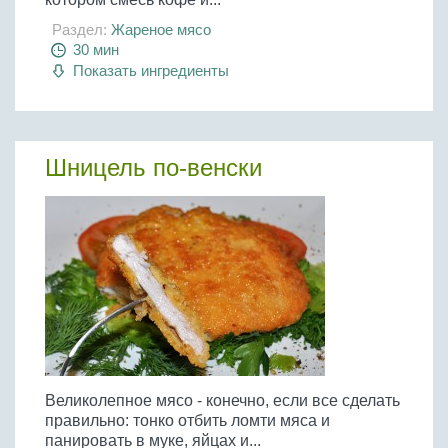
Раздел:
Жареное мясо
30 мин
Показать ингредиенты
Шницель по-венски
Великолепное мясо - конечно, если все сделать
правильно: тонко отбить ломти мяса и
панировать в муке, яйцах и...