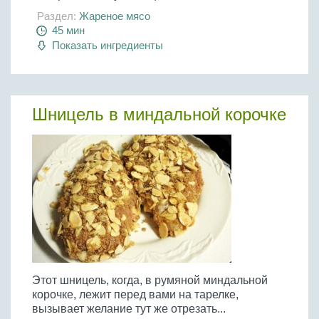
Раздел:
Жареное мясо
45 мин
Показать ингредиенты
Шницель в миндальной корочке
Этот шницель, когда, в румяной миндальной
корочке, лежит перед вами на тарелке,
вызывает желание тут же отрезать...