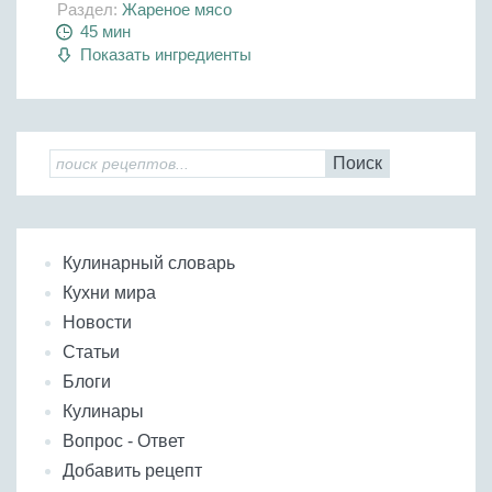
Раздел:
Жареное мясо
45 мин
Показать ингредиенты
Поиск
Кулинарный словарь
Кухни мира
Новости
Статьи
Блоги
Кулинары
Вопрос - Ответ
Добавить рецепт