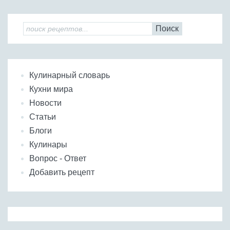
Поиск
Кулинарный словарь
Кухни мира
Новости
Статьи
Блоги
Кулинары
Вопрос - Ответ
Добавить рецепт