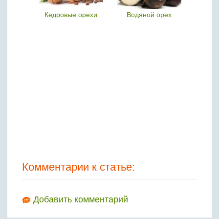
 орех
Кедровые орехи
Водяной орех
Комментарии к статье:
Добавить комментарий