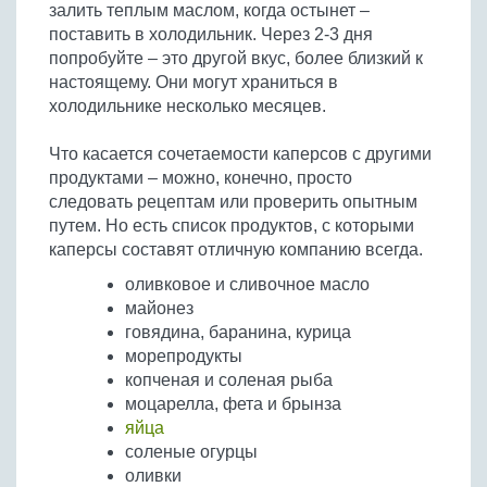
залить теплым маслом, когда остынет –
поставить в холодильник. Через 2-3 дня
попробуйте – это другой вкус, более близкий к
настоящему. Они могут храниться в
холодильнике несколько месяцев.
Что касается сочетаемости каперсов с другими
продуктами – можно, конечно, просто
следовать рецептам или проверить опытным
путем. Но есть список продуктов, с которыми
каперсы составят отличную компанию всегда.
оливковое и сливочное масло
майонез
говядина, баранина, курица
морепродукты
копченая и соленая рыба
моцарелла, фета и брынза
яйца
соленые огурцы
оливки