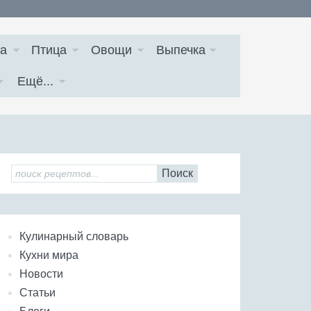
а
Птица
Овощи
Выпечка
Ещё...
Поиск
Кулинарный словарь
Кухни мира
Новости
Статьи