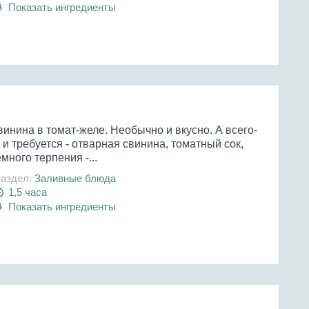
Показать ингредиенты
инина в томат-желе. Необычно и вкусно. А всего-
 и требуется - отварная свинина, томатный сок,
много терпения -...
аздел:
Заливные блюда
1,5 часа
Показать ингредиенты