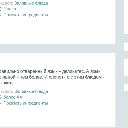
аздел:
Заливные блюда
2 часа
Показать ингредиенты
равильно отваренный язык – деликатес. А язык
ливной – тем более. И хлопот-то с этим блюдом -
каких,...
аздел:
Заливные блюда
более 4 ч
Показать ингредиенты