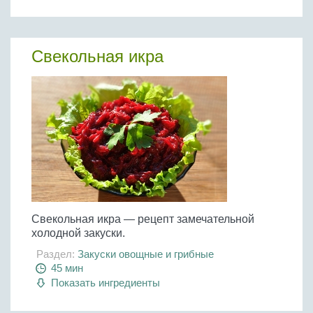
Свекольная икра
Свекольная икра — рецепт замечательной
холодной закуски.
Раздел:
Закуски овощные и грибные
45 мин
Показать ингредиенты