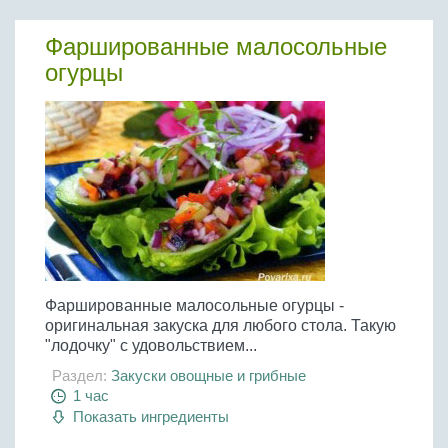
Фаршированные малосольные
огурцы
Фаршированные малосольные огурцы -
оригинальная закуска для любого стола. Такую
"лодочку" с удовольствием...
Раздел:
Закуски овощные и грибные
1 час
Показать ингредиенты