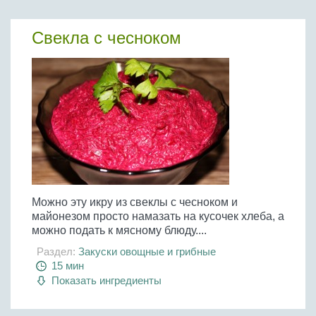
Свекла с чесноком
Можно эту икру из свеклы с чесноком и
майонезом просто намазать на кусочек хлеба, а
можно подать к мясному блюду....
Раздел:
Закуски овощные и грибные
15 мин
Показать ингредиенты