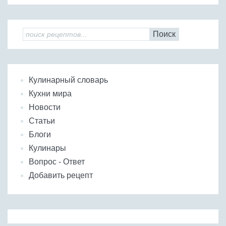
Поиск
Кулинарный словарь
Кухни мира
Новости
Статьи
Блоги
Кулинары
Вопрос - Ответ
Добавить рецепт