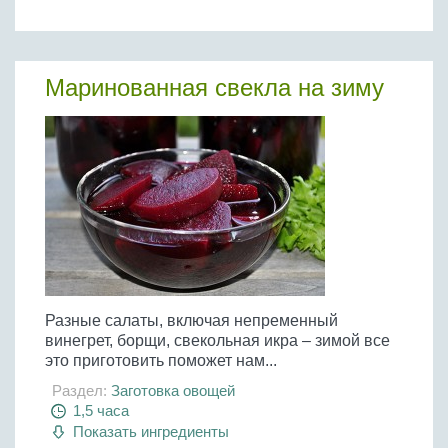
Маринованная свекла на зиму
Разные салаты, включая непременный
винегрет, борщи, свекольная икра – зимой все
это приготовить поможет нам...
Раздел:
Заготовка овощей
1,5 часа
Показать ингредиенты